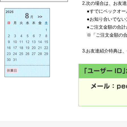
2.次の場合は、お友
●すでにペックオー
●お知り合いでない
●ご注文金額の合計が
※「ご注文金額の合
3.お友達紹介特典は