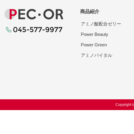
商品紹介
アミノ酸配合ゼリー
Power Beauty
Power Green
アミノバイタル
Copyright (